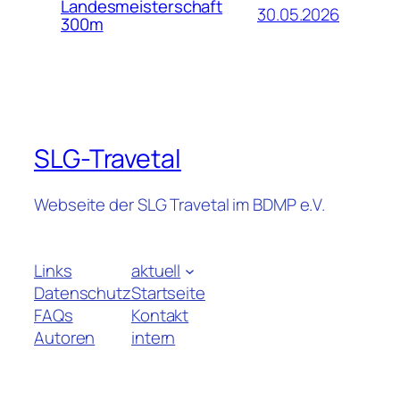
Landesmeisterschaft
30.05.2026
300m
SLG-Travetal
Webseite der SLG Travetal im BDMP e.V.
Links
aktuell
Datenschutz
Startseite
FAQs
Kontakt
Autoren
intern