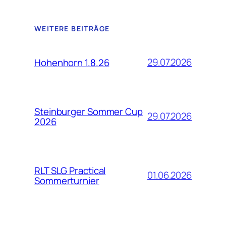
WEITERE BEITRÄGE
29.07.2026
Hohenhorn 1.8.26
Steinburger Sommer Cup
29.07.2026
2026
RLT SLG Practical
01.06.2026
Sommerturnier