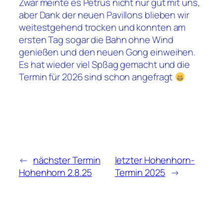
Zwar meinte es Petrus nicht nur gut mit uns,
aber Dank der neuen Pavillons blieben wir
weitestgehend trocken und konnten am
ersten Tag sogar die Bahn ohne Wind
genießen und den neuen Gong einweihen.
Es hat wieder viel Spßag gemacht und die
Termin für 2026 sind schon angefragt
←
nächster Termin
letzter Hohenhorn-
Hohenhorn 2.8.25
Termin 2025
→