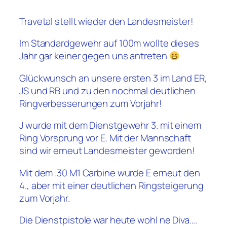
Travetal stellt wieder den Landesmeister!
Im Standardgewehr auf 100m wollte dieses
Jahr gar keiner gegen uns antreten
Glückwunsch an unsere ersten 3 im Land ER,
JS und RB und zu den nochmal deutlichen
Ringverbesserungen zum Vorjahr!
J wurde mit dem Dienstgewehr 3. mit einem
Ring Vorsprung vor E. Mit der Mannschaft
sind wir erneut Landesmeister geworden!
Mit dem .30 M1 Carbine wurde E erneut den
4., aber mit einer deutlichen Ringsteigerung
zum Vorjahr.
Die Dienstpistole war heute wohl ne Diva….